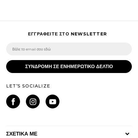
ΕΓΓΡΑΦΕΙΤΕ ΣΤΟ NEWSLETTER
ΣΥΝΔΡΟΜΗ ΣΕ ΕΝΗΜΕΡΩΤΙΚΟ ΔΕΛΤΙΟ
LET’S SOCIALIZE
ΣΧΕΤΙΚΑ ΜΕ