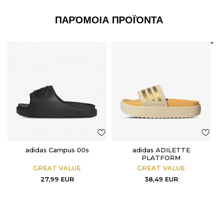
ΠΑΡΌΜΟΙΑ ΠΡΟΪΌΝΤΑ
adidas Campus 00s
adidas ADILETTE
PLATFORM
GREAT VALUE
GREAT VALUE
27,99
EUR
38,49
EUR