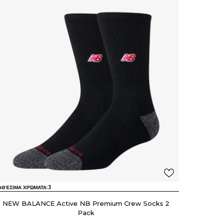
ΑΘΈΣΙΜΑ ΧΡΏΜΑΤΑ:
3
NEW BALANCE Active NB Premium Crew Socks 2
Pack