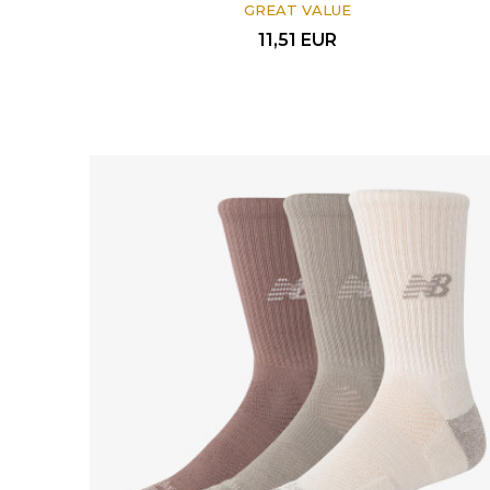
GREAT VALUE
11,51
EUR