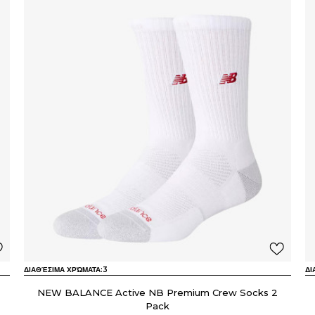
ΔΙΑΘΈΣΙΜΑ ΧΡΏΜΑΤΑ:
3
ΔΙ
NEW BALANCE Active NB Premium Crew Socks 2
Pack