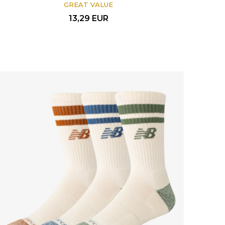
GREAT VALUE
13,29
EUR