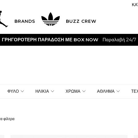
ΚΑ
BRANDS
BUZZ CREW
ΓΡΗΓΟΡΟΤΕΡΗ ΠΑΡΑΔΟΣΗ ΜΕ BOX NOW
Παραλαβή 24/7
ΦΥΛΟ
ΗΛΙΚΙΑ
ΧΡΩΜΑ
ΑΘΛΗΜΑ
ΤΕ
α φίλτρα