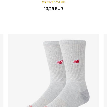
GREAT VALUE
13,29
EUR