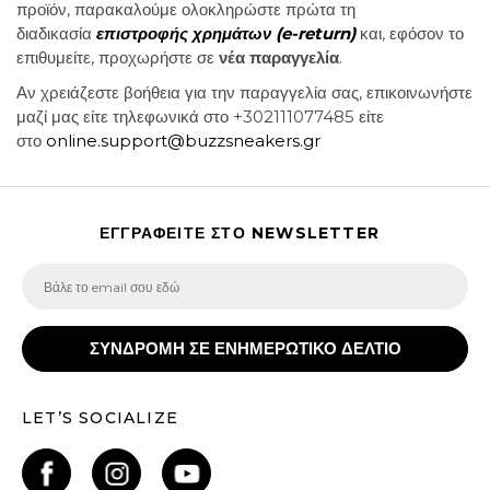
προϊόν, παρακαλούμε ολοκληρώστε πρώτα τη
διαδικασία
επιστροφής χρημάτων (e-return)
και, εφόσον το
επιθυμείτε, προχωρήστε σε
νέα παραγγελία
.
Αν χρειάζεστε βοήθεια για την παραγγελία σας, επικοινωνήστε
μαζί μας είτε τηλεφωνικά στο +302111077485 είτε
στο
online.support@buzzsneakers.gr
ΕΓΓΡΑΦΕΙΤΕ ΣΤΟ NEWSLETTER
ΣΥΝΔΡΟΜΗ ΣΕ ΕΝΗΜΕΡΩΤΙΚΟ ΔΕΛΤΙΟ
LET’S SOCIALIZE