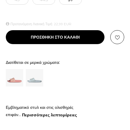
Προτεινόμενη Λιανική Τιμή:
22,99
EUR
ΠΡΟΣΘΗΚΗ ΣΤΟ ΚΑΛΑΘΙ
Διατίθεται σε μερικά χρώματα:
Εμβληματικό στυλ και στις ολισθηρές
επιφάν
...
Περισσότερες λεπτομέρειες