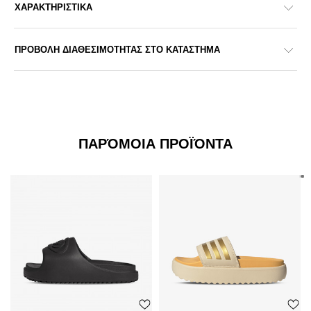
ΧΑΡΑΚΤΗΡΙΣΤΙΚΑ
ΠΡΟΒΟΛΗ ΔΙΑΘΕΣΙΜΟΤΗΤΑΣ ΣΤΟ ΚΑΤΑΣΤΗΜΑ
ΠΑΡΌΜΟΙΑ ΠΡΟΪΌΝΤΑ