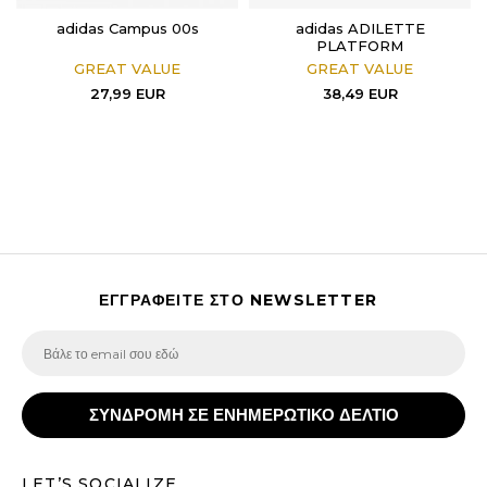
adidas Campus 00s
adidas ADILETTE
PLATFORM
GREAT VALUE
GREAT VALUE
27,99
EUR
38,49
EUR
ΕΓΓΡΑΦΕΙΤΕ ΣΤΟ NEWSLETTER
ΣΥΝΔΡΟΜΗ ΣΕ ΕΝΗΜΕΡΩΤΙΚΟ ΔΕΛΤΙΟ
LET’S SOCIALIZE