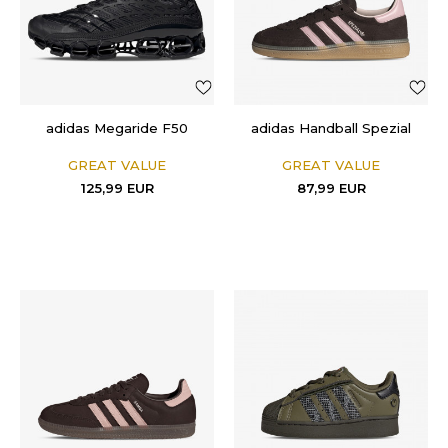
adidas Megaride F50
adidas Handball Spezial
GREAT VALUE
GREAT VALUE
125,99
EUR
87,99
EUR