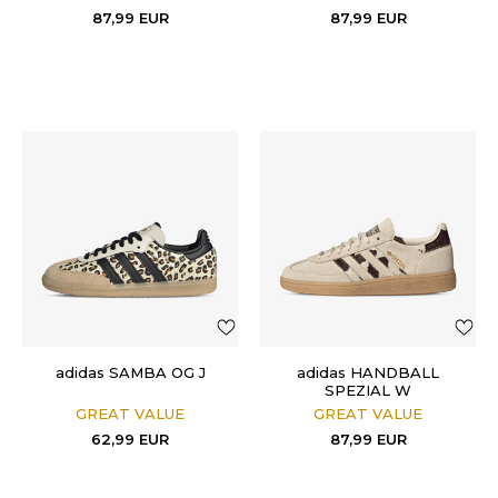
87,99
EUR
87,99
EUR
adidas SAMBA OG J
adidas HANDBALL
SPEZIAL W
GREAT VALUE
GREAT VALUE
62,99
EUR
87,99
EUR