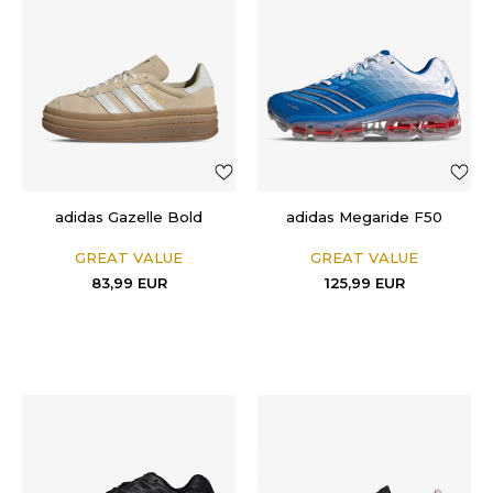
adidas Gazelle Bold
adidas Megaride F50
GREAT VALUE
GREAT VALUE
83,99
EUR
125,99
EUR