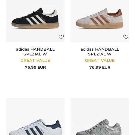
adidas HANDBALL
adidas HANDBALL
SPEZIAL W
SPEZIAL W
GREAT VALUE
GREAT VALUE
76,99
EUR
76,99
EUR