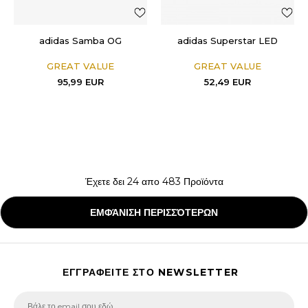
adidas Samba OG
adidas Superstar LED
GREAT VALUE
GREAT VALUE
95,99
EUR
52,49
EUR
Έχετε δει
24
απο
483
Προϊόντα
ΕΜΦΆΝΙΣΗ ΠΕΡΙΣΣΌΤΕΡΩΝ
ΕΓΓΡΑΦΕΙΤΕ ΣΤΟ NEWSLETTER