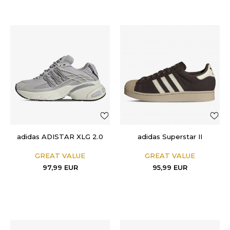
adidas ADISTAR XLG 2.0
adidas Superstar II
GREAT VALUE
GREAT VALUE
97,99
EUR
95,99
EUR