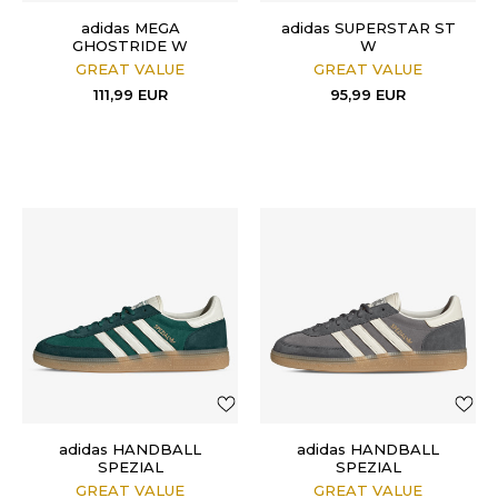
adidas MEGA
adidas SUPERSTAR ST
GHOSTRIDE W
W
GREAT VALUE
GREAT VALUE
111,99
EUR
95,99
EUR
adidas HANDBALL
adidas HANDBALL
SPEZIAL
SPEZIAL
GREAT VALUE
GREAT VALUE