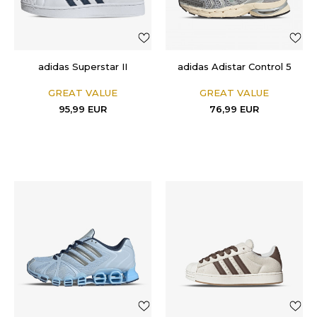
adidas Superstar II
adidas Adistar Control 5
GREAT VALUE
GREAT VALUE
95,99
EUR
76,99
EUR