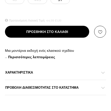
Προτεινόμενη Λιανική Τιμή:
44,99
EUR
ΠΡΟΣΘΗΚΗ ΣΤΟ ΚΑΛΑΘΙ
Μια μοντέρνα εκδοχή ενός κλασικού σχεδίου
...
Περισσότερες λεπτομέρειες
ΧΑΡΑΚΤΗΡΙΣΤΙΚΑ
ΠΡΟΒΟΛΗ ΔΙΑΘΕΣΙΜΟΤΗΤΑΣ ΣΤΟ ΚΑΤΑΣΤΗΜΑ