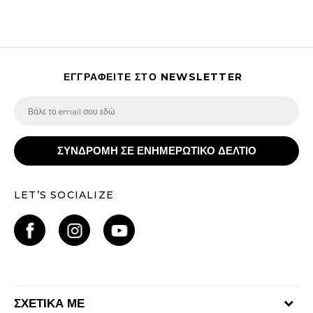
ΕΓΓΡΑΦΕΙΤΕ ΣΤΟ NEWSLETTER
ΣΥΝΔΡΟΜΗ ΣΕ ΕΝΗΜΕΡΩΤΙΚΟ ΔΕΛΤΙΟ
LET’S SOCIALIZE
ΣΧΕΤΙΚΑ ΜΕ