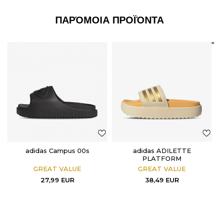
ΠΑΡΌΜΟΙΑ ΠΡΟΪΌΝΤΑ
adidas Campus 00s
adidas ADILETTE
PLATFORM
GREAT VALUE
GREAT VALUE
27,99
EUR
38,49
EUR