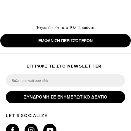
Έχετε δει
24
απο
102
Προϊόντα
ΕΜΦΆΝΙΣΗ ΠΕΡΙΣΣΌΤΕΡΩΝ
ΕΓΓΡΑΦΕΙΤΕ ΣΤΟ NEWSLETTER
ΣΥΝΔΡΟΜΗ ΣΕ ΕΝΗΜΕΡΩΤΙΚΟ ΔΕΛΤΙΟ
LET’S SOCIALIZE