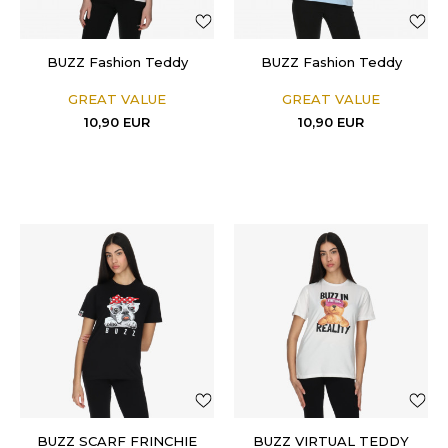
BUZZ Fashion Teddy
BUZZ Fashion Teddy
GREAT VALUE
GREAT VALUE
10,90
EUR
10,90
EUR
BUZZ SCARF FRINCHIE
BUZZ VIRTUAL TEDDY