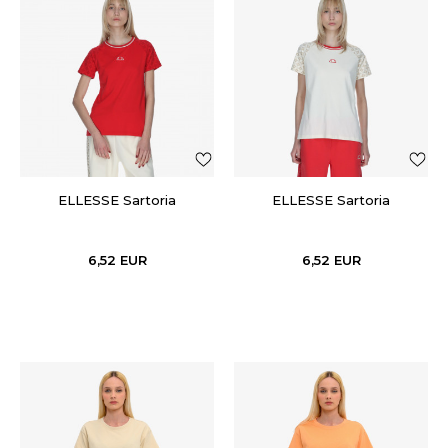
ELLESSE Sartoria
ELLESSE Sartoria
6,52
EUR
6,52
EUR