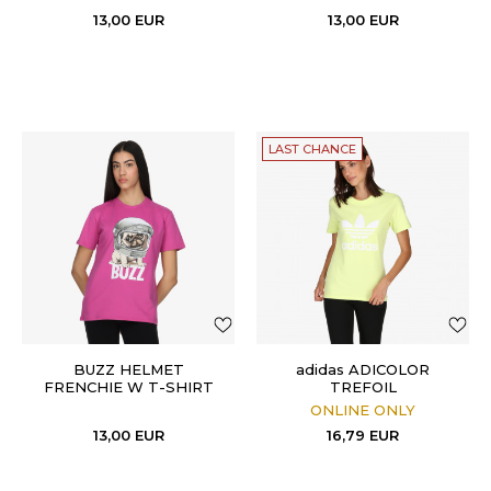
13,00
EUR
13,00
EUR
LAST CHANCE
BUZZ HELMET
adidas ADICOLOR
FRENCHIE W T-SHIRT
TREFOIL
ONLINE ONLY
13,00
EUR
16,79
EUR