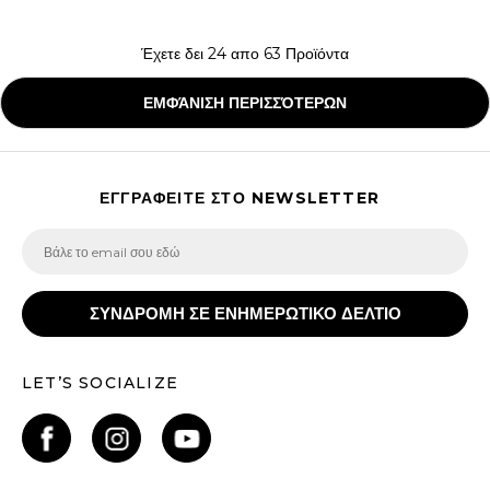
Έχετε δει
24
απο
63
Προϊόντα
ΕΜΦΆΝΙΣΗ ΠΕΡΙΣΣΌΤΕΡΩΝ
ΕΓΓΡΑΦΕΙΤΕ ΣΤΟ NEWSLETTER
ΣΥΝΔΡΟΜΗ ΣΕ ΕΝΗΜΕΡΩΤΙΚΟ ΔΕΛΤΙΟ
LET’S SOCIALIZE