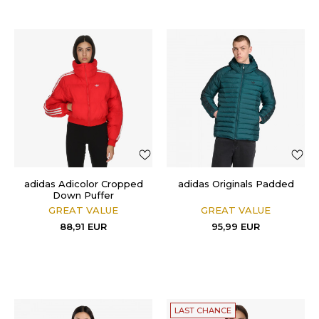
adidas Adicolor Cropped
adidas Originals Padded
Down Puffer
GREAT VALUE
GREAT VALUE
88,91
EUR
95,99
EUR
LAST CHANCE