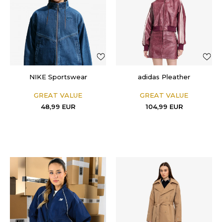
NIKE Sportswear
adidas Pleather
GREAT VALUE
GREAT VALUE
48,99
EUR
104,99
EUR