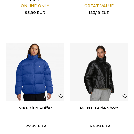
ONLINE ONLY
GREAT VALUE
95,99
EUR
133,19
EUR
NIKE Club Puffer
MONT Teide Short
127,99
EUR
143,99
EUR