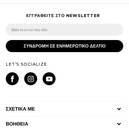
ΕΓΓΡΑΦΕΙΤΕ ΣΤΟ NEWSLETTER
ΣΥΝΔΡΟΜΗ ΣΕ ΕΝΗΜΕΡΩΤΙΚΟ ΔΕΛΤΙΟ
LET’S SOCIALIZE
ΣΧΕΤΙΚΑ ΜΕ
Γίνε μέλος της ομάδας
ΒΟΗΘΕΙΑ
Επικοινωνία