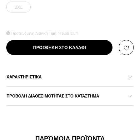
2XL
Προτεινόμενη Λιανική Τιμή:
149,99
EUR
ΠΡΟΣΘΗΚΗ ΣΤΟ ΚΑΛΑΘΙ
ΧΑΡΑΚΤΗΡΙΣΤΙΚΑ
ΠΡΟΒΟΛΗ ΔΙΑΘΕΣΙΜΟΤΗΤΑΣ ΣΤΟ ΚΑΤΑΣΤΗΜΑ
ΠΑΡΌΜΟΙΑ ΠΡΟΪΌΝΤΑ