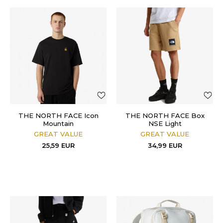
THE NORTH FACE Icon
THE NORTH FACE Box
Mountain
NSE Light
GREAT VALUE
GREAT VALUE
25,59
EUR
34,99
EUR