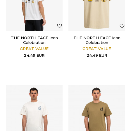
THE NORTH FACE Icon
THE NORTH FACE Icon
Celebration
Celebration
GREAT VALUE
GREAT VALUE
24,49
EUR
24,49
EUR