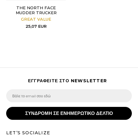
THE NORTH FACE
MUDDER TRUCKER
GREAT VALUE
25,07
EUR
ΕΓΓΡΑΦΕΙΤΕ ΣΤΟ NEWSLETTER
ΣΥΝΔΡΟΜΗ ΣΕ ΕΝΗΜΕΡΩΤΙΚΟ ΔΕΛΤΙΟ
LET’S SOCIALIZE