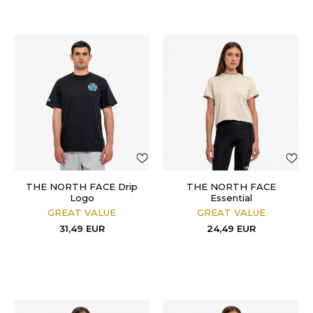
THE NORTH FACE Drip
THE NORTH FACE
Logo
Essential
GREAT VALUE
GREAT VALUE
31,49
EUR
24,49
EUR