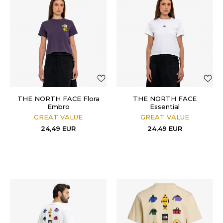
THE NORTH FACE Flora
THE NORTH FACE
Embro
Essential
GREAT VALUE
GREAT VALUE
24,49
EUR
24,49
EUR