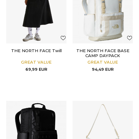
THE NORTH FACE Twill
THE NORTH FACE BASE
CAMP DAYPACK
GREAT VALUE
GREAT VALUE
69,99
EUR
94,49
EUR