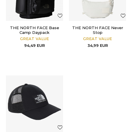
THE NORTH FACE Base
THE NORTH FACE Never
Camp Daypack
Stop
GREAT VALUE
GREAT VALUE
94,49
EUR
34,99
EUR