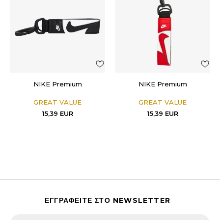
NIKE Premium
NIKE Premium
GREAT VALUE
GREAT VALUE
15,39
EUR
15,39
EUR
ΕΓΓΡΑΦΕΙΤΕ ΣΤΟ NEWSLETTER