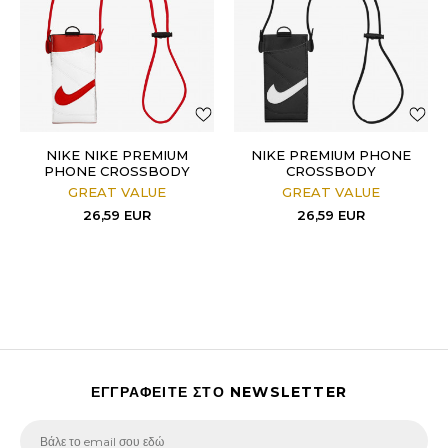
NIKE NIKE PREMIUM
NIKE PREMIUM PHONE
PHONE CROSSBODY
CROSSBODY
GREAT VALUE
GREAT VALUE
26,59
EUR
26,59
EUR
ΕΓΓΡΑΦΕΙΤΕ ΣΤΟ NEWSLETTER