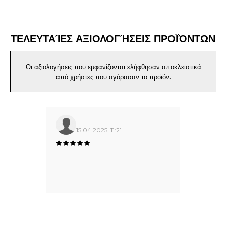
ΤΕΛΕΥΤΑΊΕΣ ΑΞΙΟΛΟΓΉΣΕΙΣ ΠΡΟΪΌΝΤΩΝ
Οι αξιολογήσεις που εμφανίζονται ελήφθησαν αποκλειστικά
από χρήστες που αγόρασαν το προϊόν.
15.04.2025. 11:21