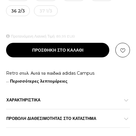
36 2/3
37 1/3
Προτεινόμενη Λιανική Τιμή:
89,99
EUR
ΠΡΟΣΘΗΚΗ ΣΤΟ ΚΑΛΑΘΙ
Retro στυλ. Αυτά τα παιδικά adidas Campus
...
Περισσότερες λεπτομέρειες
ΧΑΡΑΚΤΗΡΙΣΤΙΚΑ
ΠΡΟΒΟΛΗ ΔΙΑΘΕΣΙΜΟΤΗΤΑΣ ΣΤΟ ΚΑΤΑΣΤΗΜΑ