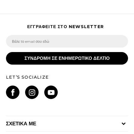
ΕΓΓΡΑΦΕΙΤΕ ΣΤΟ NEWSLETTER
ΣΥΝΔΡΟΜΗ ΣΕ ΕΝΗΜΕΡΩΤΙΚΟ ΔΕΛΤΙΟ
LET’S SOCIALIZE
ΣΧΕΤΙΚΑ ΜΕ