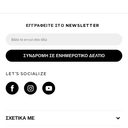
ΕΓΓΡΑΦΕΙΤΕ ΣΤΟ NEWSLETTER
ΣΥΝΔΡΟΜΗ ΣΕ ΕΝΗΜΕΡΩΤΙΚΟ ΔΕΛΤΙΟ
LET’S SOCIALIZE
ΣΧΕΤΙΚΑ ΜΕ