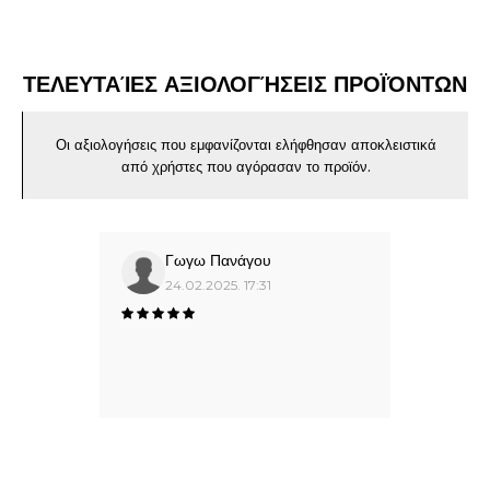
ΤΕΛΕΥΤΑΊΕΣ ΑΞΙΟΛΟΓΉΣΕΙΣ ΠΡΟΪΌΝΤΩΝ
Οι αξιολογήσεις που εμφανίζονται ελήφθησαν αποκλειστικά
από χρήστες που αγόρασαν το προϊόν.
Γωγω Πανάγου
24.02.2025. 17:31