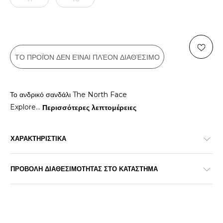
ΤΟ ΠΡΟΪΌΝ ΔΕΝ ΕΊΝΑΙ ΠΛΈΟΝ ΔΙΑΘΈΣΙΜΟ
Το ανδρικό σανδάλι The North Face
Explore
...
Περισσότερες λεπτομέρειες
ΧΑΡΑΚΤΗΡΙΣΤΙΚΑ
ΠΡΟΒΟΛΗ ΔΙΑΘΕΣΙΜΟΤΗΤΑΣ ΣΤΟ ΚΑΤΑΣΤΗΜΑ