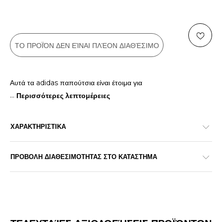
ΤΟ ΠΡΟΪΌΝ ΔΕΝ ΕΊΝΑΙ ΠΛΈΟΝ ΔΙΑΘΈΣΙΜΟ
Αυτά τα adidas παπούτσια είναι έτοιμα για
...
Περισσότερες λεπτομέρειες
ΧΑΡΑΚΤΗΡΙΣΤΙΚΑ
ΠΡΟΒΟΛΗ ΔΙΑΘΕΣΙΜΟΤΗΤΑΣ ΣΤΟ ΚΑΤΑΣΤΗΜΑ