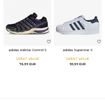
adidas Adistar Control 5
adidas Superstar II
GREAT VALUE
GREAT VALUE
76,99
EUR
95,99
EUR