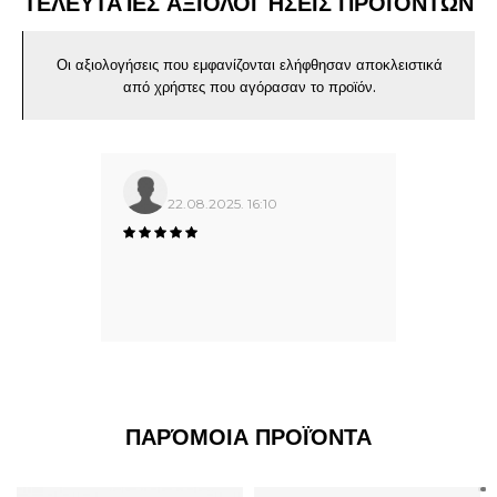
ΤΕΛΕΥΤΑΊΕΣ ΑΞΙΟΛΟΓΉΣΕΙΣ ΠΡΟΪΌΝΤΩΝ
Οι αξιολογήσεις που εμφανίζονται ελήφθησαν αποκλειστικά
από χρήστες που αγόρασαν το προϊόν.
22.08.2025. 16:10
ΠΑΡΌΜΟΙΑ ΠΡΟΪΌΝΤΑ