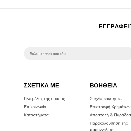
ΕΓΓΡΑΦΕ
ΣΧΕΤΙΚΑ ΜΕ
ΒΟΗΘΕΙΑ
Γίνε μέλος της ομάδας
Συχνές ερωτήσεις
Επικοινωνία
Επιστροφή Χρημάτων
Καταστήματα
Αποστολή & Παράδο
Παρακολούθηση της
παραγγελίας