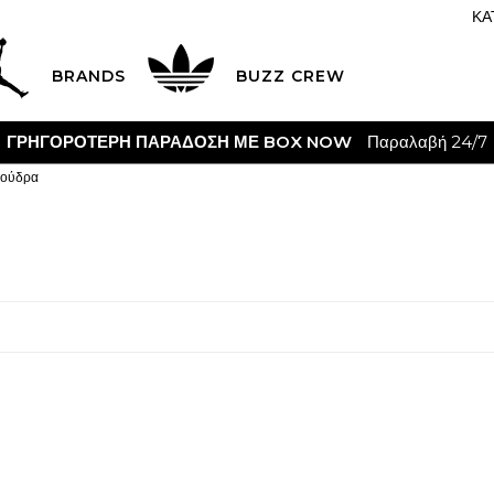
ΚΑ
BRANDS
BUZZ CREW
ΓΡΗΓΟΡΟΤΕΡΗ ΠΑΡΑΔΟΣΗ ΜΕ BOX NOW
Παραλαβή 24/7
ούδρα