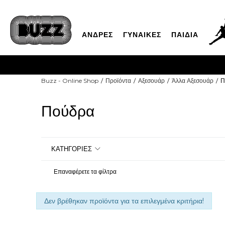
ΑΝΔΡΕΣ
ΓΥΝΑΙΚΕΣ
ΠΑΙΔΙΑ
Buzz - Online Shop
Προϊόντα
Αξεσουάρ
Άλλα Αξεσουάρ
Π
Πούδρα
ΚΑΤΗΓΟΡΙΕΣ
Επαναφέρετε τα φίλτρα
Δεν βρέθηκαν προϊόντα για τα επιλεγμένα κριτήρια!