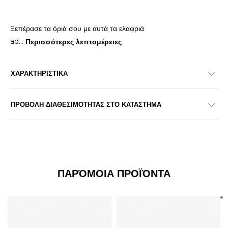
Ξεπέρασε τα όριά σου με αυτά τα ελαφριά
ad
...
Περισσότερες λεπτομέρειες
ΧΑΡΑΚΤΗΡΙΣΤΙΚΑ
ΠΡΟΒΟΛΗ ΔΙΑΘΕΣΙΜΟΤΗΤΑΣ ΣΤΟ ΚΑΤΑΣΤΗΜΑ
ΠΑΡΌΜΟΙΑ ΠΡΟΪΌΝΤΑ