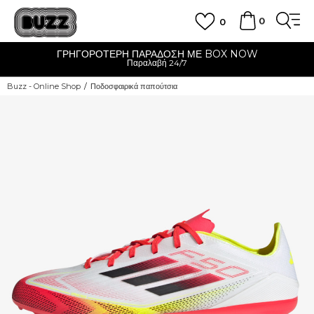
0
0
ΓΡΗΓΟΡΟΤΕΡΗ ΠΑΡΑΔΟΣΗ ΜΕ BOX NOW
Παραλαβή 24/7
Buzz - Online Shop
Ποδοσφαιρικά παπούτσια