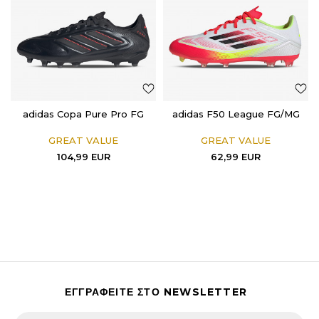
adidas Copa Pure Pro FG
adidas F50 League FG/MG
GREAT VALUE
GREAT VALUE
104,99
EUR
62,99
EUR
ΕΓΓΡΑΦΕΙΤΕ ΣΤΟ NEWSLETTER