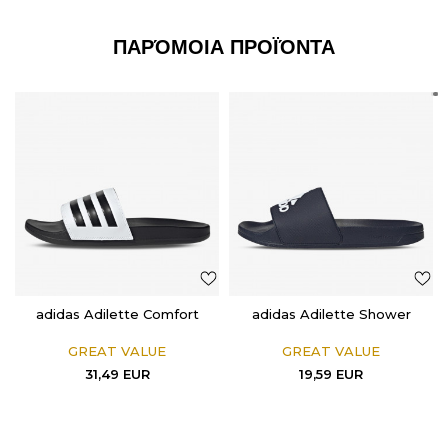
ΠΑΡΌΜΟΙΑ ΠΡΟΪΌΝΤΑ
adidas Adilette Comfort
adidas Adilette Shower
GREAT VALUE
GREAT VALUE
31,49
EUR
19,59
EUR