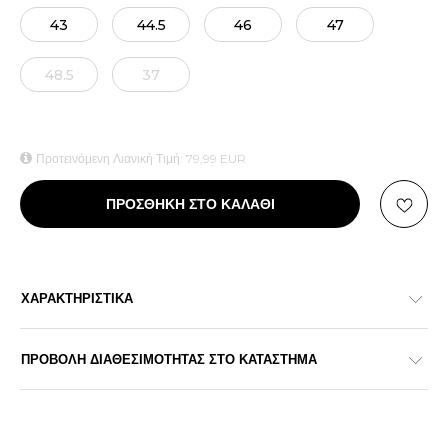
43
44.5
46
47
48.5
37
Προτεινόμενη Λιανική Τιμή:
79,99
EUR
ΠΡΟΣΘΗΚΗ ΣΤΟ ΚΑΛΑΘΙ
ΧΑΡΑΚΤΗΡΙΣΤΙΚΑ
ΠΡΟΒΟΛΗ ΔΙΑΘΕΣΙΜΟΤΗΤΑΣ ΣΤΟ ΚΑΤΑΣΤΗΜΑ