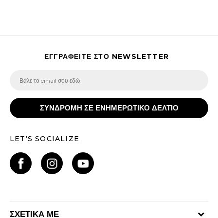
ΕΓΓΡΑΦΕΙΤΕ ΣΤΟ NEWSLETTER
ΣΥΝΔΡΟΜΗ ΣΕ ΕΝΗΜΕΡΩΤΙΚΟ ΔΕΛΤΙΟ
LET’S SOCIALIZE
ΣΧΕΤΙΚΑ ΜΕ