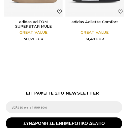
adidas adiFOM
adidas Adilette Comfort
SUPERSTAR MULE
GREAT VALUE
GREAT VALUE
50,39
EUR
31,49
EUR
ΕΓΓΡΑΦΕΙΤΕ ΣΤΟ NEWSLETTER
ΣΥΝΔΡΟΜΗ ΣΕ ΕΝΗΜΕΡΩΤΙΚΟ ΔΕΛΤΙΟ