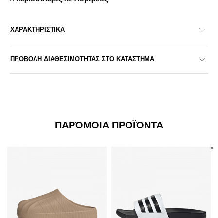
ΧΑΡΑΚΤΗΡΙΣΤΙΚΑ
ΠΡΟΒΟΛΗ ΔΙΑΘΕΣΙΜΟΤΗΤΑΣ ΣΤΟ ΚΑΤΑΣΤΗΜΑ
ΠΑΡΌΜΟΙΑ ΠΡΟΪΌΝΤΑ