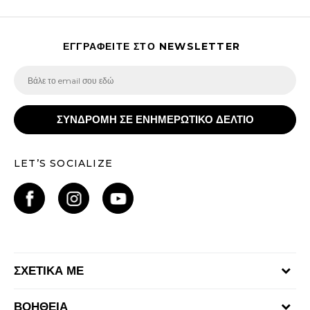
ΕΓΓΡΑΦΕΙΤΕ ΣΤΟ NEWSLETTER
ΣΥΝΔΡΟΜΗ ΣΕ ΕΝΗΜΕΡΩΤΙΚΟ ΔΕΛΤΙΟ
LET’S SOCIALIZE
ΣΧΕΤΙΚΑ ΜΕ
Γίνε μέλος της ομάδας
ΒΟΗΘΕΙΑ