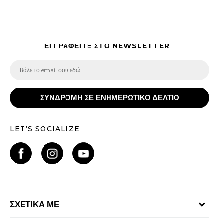
ΕΓΓΡΑΦΕΙΤΕ ΣΤΟ NEWSLETTER
ΣΥΝΔΡΟΜΗ ΣΕ ΕΝΗΜΕΡΩΤΙΚΟ ΔΕΛΤΙΟ
LET’S SOCIALIZE
ΣΧΕΤΙΚΑ ΜΕ