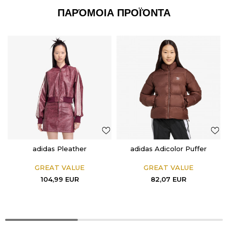
ΠΑΡΌΜΟΙΑ ΠΡΟΪΌΝΤΑ
adidas Pleather
adidas Adicolor Puffer
GREAT VALUE
GREAT VALUE
104,99
EUR
82,07
EUR