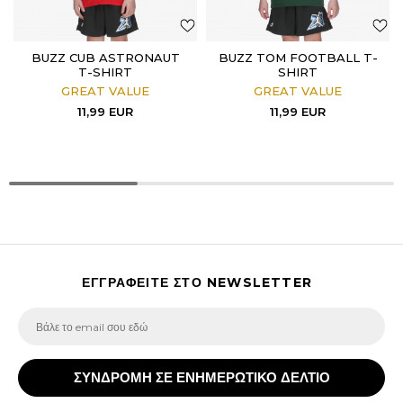
BUZZ CUB ASTRONAUT
BUZZ TOM FOOTBALL T-
T-SHIRT
SHIRT
GREAT VALUE
GREAT VALUE
11,99
EUR
11,99
EUR
ΕΓΓΡΑΦΕΙΤΕ ΣΤΟ NEWSLETTER
ΣΥΝΔΡΟΜΗ ΣΕ ΕΝΗΜΕΡΩΤΙΚΟ ΔΕΛΤΙΟ