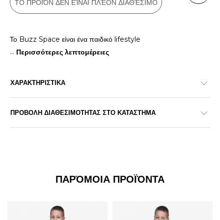
ΤΟ ΠΡΟΪΌΝ ΔΕΝ ΕΊΝΑΙ ΠΛΈΟΝ ΔΙΑΘΈΣΙΜΟ
Το Buzz Space είναι ένα παιδικό lifestyle
...
Περισσότερες λεπτομέρειες
ΧΑΡΑΚΤΗΡΙΣΤΙΚΑ
ΠΡΟΒΟΛΗ ΔΙΑΘΕΣΙΜΟΤΗΤΑΣ ΣΤΟ ΚΑΤΑΣΤΗΜΑ
ΠΑΡΌΜΟΙΑ ΠΡΟΪΌΝΤΑ