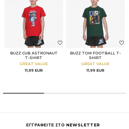
BUZZ CUB ASTRONAUT
BUZZ TOM FOOTBALL T-
T-SHIRT
SHIRT
GREAT VALUE
GREAT VALUE
11,99
EUR
11,99
EUR
ΕΓΓΡΑΦΕΙΤΕ ΣΤΟ NEWSLETTER