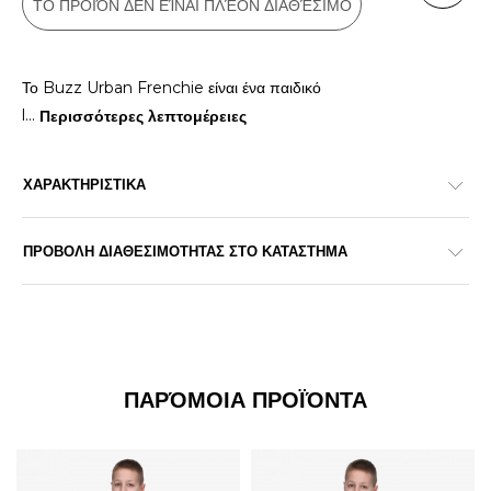
ΤΟ ΠΡΟΪΌΝ ΔΕΝ ΕΊΝΑΙ ΠΛΈΟΝ ΔΙΑΘΈΣΙΜΟ
Το Buzz Urban Frenchie είναι ένα παιδικό
l
...
Περισσότερες λεπτομέρειες
ΧΑΡΑΚΤΗΡΙΣΤΙΚΑ
ΠΡΟΒΟΛΗ ΔΙΑΘΕΣΙΜΟΤΗΤΑΣ ΣΤΟ ΚΑΤΑΣΤΗΜΑ
ΠΑΡΌΜΟΙΑ ΠΡΟΪΌΝΤΑ