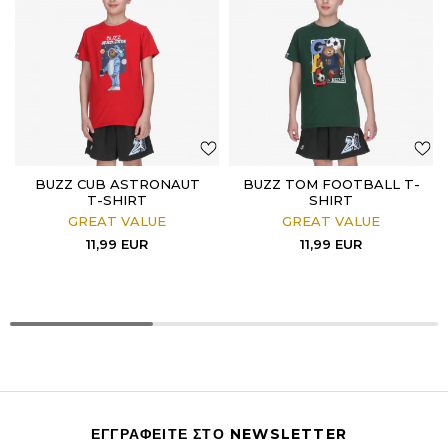
BUZZ CUB ASTRONAUT
BUZZ TOM FOOTBALL T-
T-SHIRT
SHIRT
GREAT VALUE
GREAT VALUE
11,99
EUR
11,99
EUR
ΕΓΓΡΑΦΕΙΤΕ ΣΤΟ NEWSLETTER