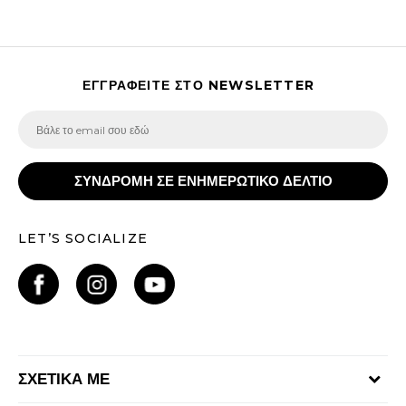
ΕΓΓΡΑΦΕΙΤΕ ΣΤΟ NEWSLETTER
ΣΥΝΔΡΟΜΗ ΣΕ ΕΝΗΜΕΡΩΤΙΚΟ ΔΕΛΤΙΟ
LET’S SOCIALIZE
ΣΧΕΤΙΚΑ ΜΕ