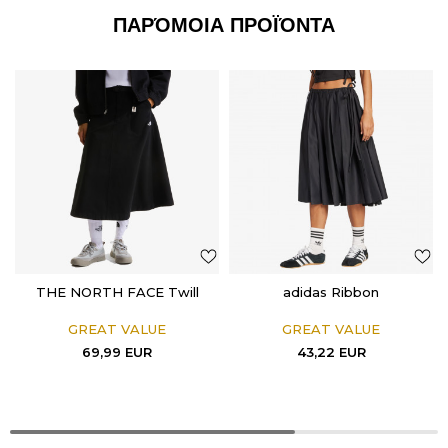
ΠΑΡΌΜΟΙΑ ΠΡΟΪΌΝΤΑ
THE NORTH FACE Twill
adidas Ribbon
GREAT VALUE
GREAT VALUE
69,99
EUR
43,22
EUR