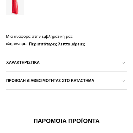
Μια αναφορά στην εμβληματική μας
κληρονομι
...
Περισσότερες λεπτομέρειες
ΧΑΡΑΚΤΗΡΙΣΤΙΚΑ
ΠΡΟΒΟΛΗ ΔΙΑΘΕΣΙΜΟΤΗΤΑΣ ΣΤΟ ΚΑΤΑΣΤΗΜΑ
ΠΑΡΌΜΟΙΑ ΠΡΟΪΌΝΤΑ