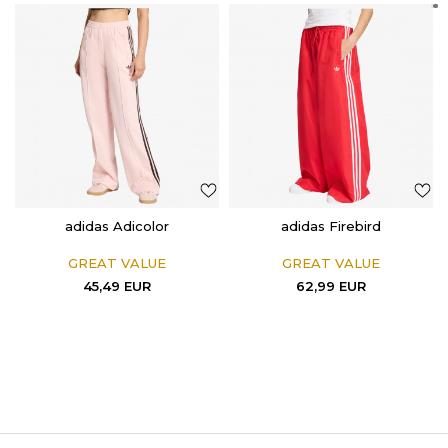
adidas Adicolor
adidas Firebird
GREAT VALUE
GREAT VALUE
45,49
EUR
62,99
EUR