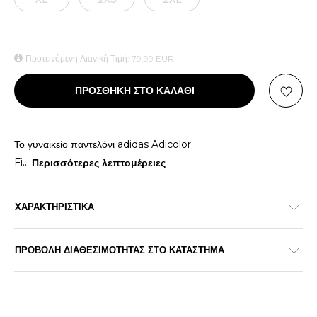
Προτεινόμενη Λιανική Τιμή:
79,99
EUR
ΠΡΟΣΘΗΚΗ ΣΤΟ ΚΑΛΑΘΙ
Το γυναικείο παντελόνι adidas Adicolor
Fi
...
Περισσότερες λεπτομέρειες
ΧΑΡΑΚΤΗΡΙΣΤΙΚΑ
ΠΡΟΒΟΛΗ ΔΙΑΘΕΣΙΜΟΤΗΤΑΣ ΣΤΟ ΚΑΤΑΣΤΗΜΑ