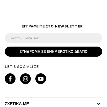
ΕΓΓΡΑΦΕΙΤΕ ΣΤΟ NEWSLETTER
ΣΥΝΔΡΟΜΗ ΣΕ ΕΝΗΜΕΡΩΤΙΚΟ ΔΕΛΤΙΟ
LET’S SOCIALIZE
ΣΧΕΤΙΚΑ ΜΕ