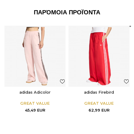
ΠΑΡΌΜΟΙΑ ΠΡΟΪΌΝΤΑ
adidas Adicolor
adidas Firebird
GREAT VALUE
GREAT VALUE
45,49
EUR
62,99
EUR