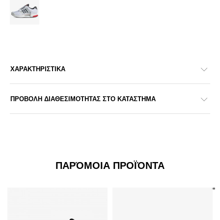
ΧΑΡΑΚΤΗΡΙΣΤΙΚΑ
ΠΡΟΒΟΛΗ ΔΙΑΘΕΣΙΜΟΤΗΤΑΣ ΣΤΟ ΚΑΤΑΣΤΗΜΑ
ΠΑΡΌΜΟΙΑ ΠΡΟΪΌΝΤΑ