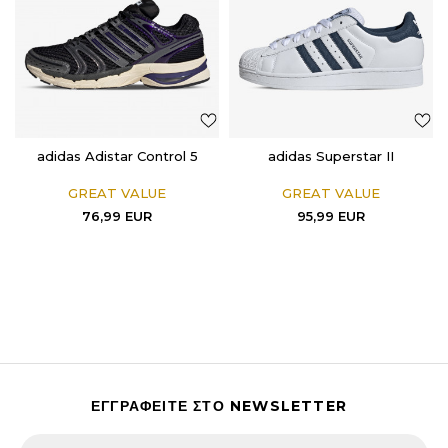
adidas Adistar Control 5
adidas Superstar II
GREAT VALUE
GREAT VALUE
76,99
EUR
95,99
EUR
ΕΓΓΡΑΦΕΙΤΕ ΣΤΟ NEWSLETTER