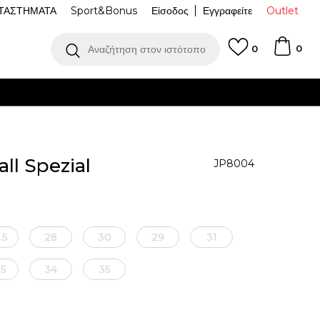
ΤΑΣΤΗΜΑΤΑ
Sport&Bonus
Είσοδος
Εγγραφείτε
Outlet
0
Αναζήτηση στον ιστότοπο
0
CLICK & COLLECT
Δωρεάν παραλαβή από κατάστημα
ΔΕΊΤΕ
ll Spezial
JP8004
.5
28
30
29
31
.5
34
35