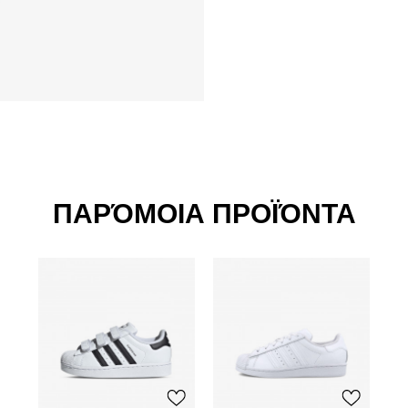
ΠΑΡΌΜΟΙΑ ΠΡΟΪΌΝΤΑ