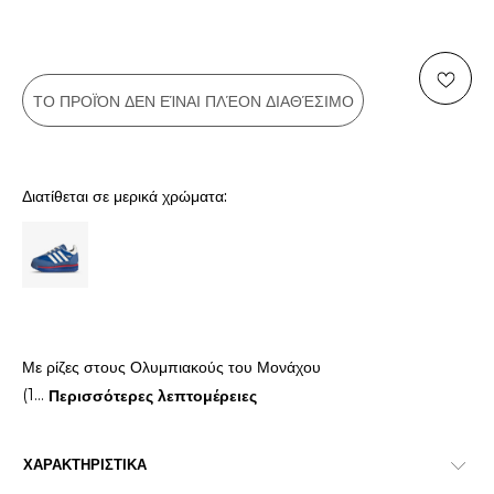
ΤΟ ΠΡΟΪΌΝ ΔΕΝ ΕΊΝΑΙ ΠΛΈΟΝ ΔΙΑΘΈΣΙΜΟ
Διατίθεται σε μερικά χρώματα:
Με ρίζες στους Ολυμπιακούς του Μονάχου
(1
...
Περισσότερες λεπτομέρειες
ΧΑΡΑΚΤΗΡΙΣΤΙΚΑ