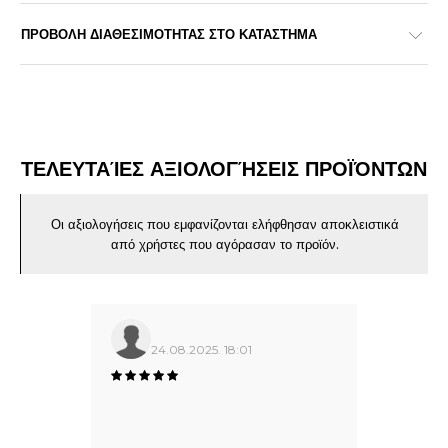
ΠΡΟΒΟΛΗ ΔΙΑΘΕΣΙΜΟΤΗΤΑΣ ΣΤΟ ΚΑΤΑΣΤΗΜΑ
ΤΕΛΕΥΤΑΊΕΣ ΑΞΙΟΛΟΓΉΣΕΙΣ ΠΡΟΪΌΝΤΩΝ
Οι αξιολογήσεις που εμφανίζονται ελήφθησαν αποκλειστικά
από χρήστες που αγόρασαν το προϊόν.
24.08.2025. 18:01