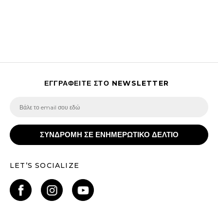
ΕΓΓΡΑΦΕΙΤΕ ΣΤΟ NEWSLETTER
ΣΥΝΔΡΟΜΗ ΣΕ ΕΝΗΜΕΡΩΤΙΚΟ ΔΕΛΤΙΟ
LET’S SOCIALIZE