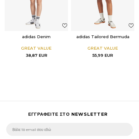
adidas Denim
adidas Tailored Bermuda
GREAT VALUE
GREAT VALUE
38,87
EUR
55,99
EUR
ΕΓΓΡΑΦΕΙΤΕ ΣΤΟ NEWSLETTER