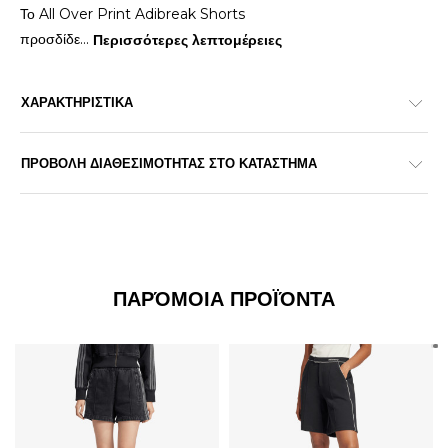
Το All Over Print Adibreak Shorts
προσδίδε
...
Περισσότερες λεπτομέρειες
ΧΑΡΑΚΤΗΡΙΣΤΙΚΑ
ΠΡΟΒΟΛΗ ΔΙΑΘΕΣΙΜΟΤΗΤΑΣ ΣΤΟ ΚΑΤΑΣΤΗΜΑ
ΠΑΡΌΜΟΙΑ ΠΡΟΪΌΝΤΑ