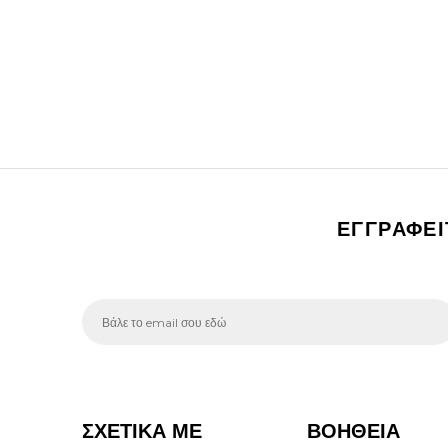
ΕΓΓΡΑΦΕ
ΣΧΕΤΙΚΑ ΜΕ
ΒΟΗΘΕΙΑ