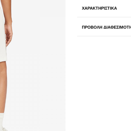
ΧΑΡΑΚΤΗΡΙΣΤΙΚΑ
ΠΡΟΒΟΛΗ ΔΙΑΘΕΣΙΜΟΤ