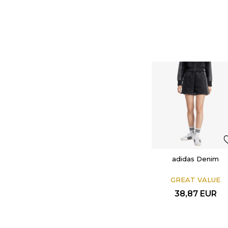
adidas Denim
GREAT VALUE
38,87
EUR