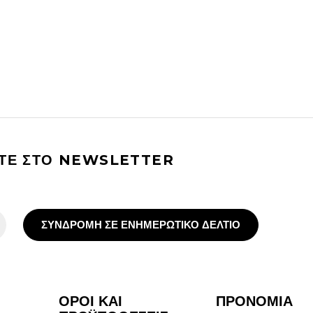
ΙΤΕ ΣΤΟ NEWSLETTER
ΣΥΝΔΡΟΜΗ ΣΕ ΕΝΗΜΕΡΩΤΙΚΟ ΔΕΛΤΙΟ
ΟΡΟΙ ΚΑΙ
ΠΡΟΝΟΜΙΑ