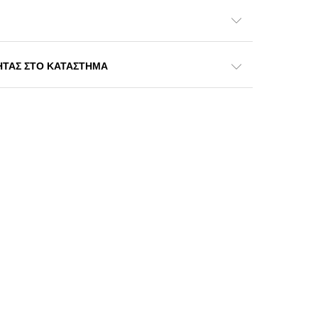
ΗΤΑΣ ΣΤΟ ΚΑΤΑΣΤΗΜΑ