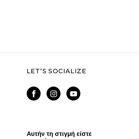
LET’S SOCIALIZE
Αυτήν τη στιγμή είστε