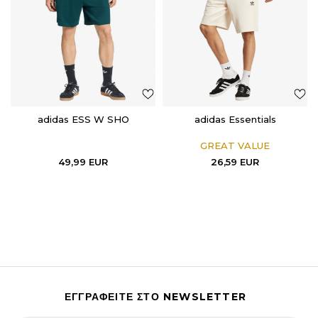
adidas ESS W SHO
adidas Essentials
GREAT VALUE
49,99
EUR
26,59
EUR
ΕΓΓΡΑΦΕΙΤΕ ΣΤΟ NEWSLETTER