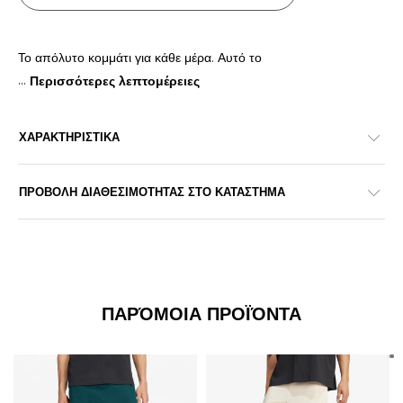
Το απόλυτο κομμάτι για κάθε μέρα. Αυτό το
...
Περισσότερες λεπτομέρειες
ΧΑΡΑΚΤΗΡΙΣΤΙΚΑ
ΠΡΟΒΟΛΗ ΔΙΑΘΕΣΙΜΟΤΗΤΑΣ ΣΤΟ ΚΑΤΑΣΤΗΜΑ
ΠΑΡΌΜΟΙΑ ΠΡΟΪΌΝΤΑ