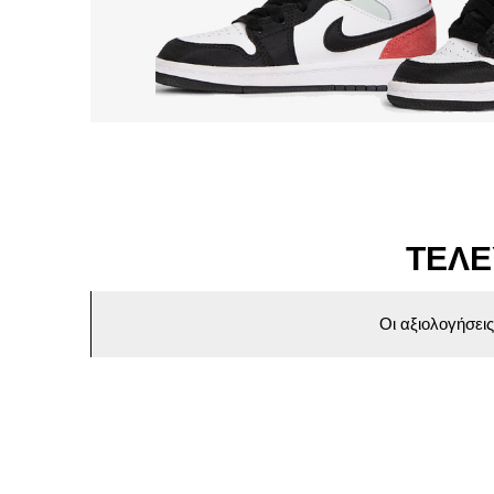
ΤΕΛΕ
Οι αξιολογήσει