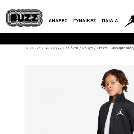
ΑΝΔΡΕΣ
ΓΥΝΑΙΚΕΣ
ΠΑΙΔΙΑ
Buzz - Online Shop
Προϊόντα
Ρούχα
Σετ και Ολόσωμες Φόρ