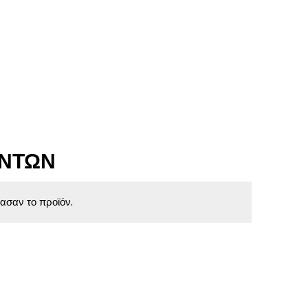
ΌΝΤΩΝ
ασαν το προϊόν.