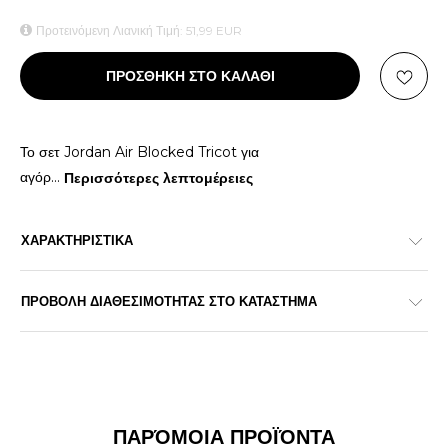
Προτεινόμενη Λιανική Τιμή:
51,99
EUR
ΠΡΟΣΘΗΚΗ ΣΤΟ ΚΑΛΑΘΙ
Το σετ Jordan Air Blocked Tricot για
αγόρ
...
Περισσότερες λεπτομέρειες
ΧΑΡΑΚΤΗΡΙΣΤΙΚΑ
ΠΡΟΒΟΛΗ ΔΙΑΘΕΣΙΜΟΤΗΤΑΣ ΣΤΟ ΚΑΤΑΣΤΗΜΑ
ΠΑΡΌΜΟΙΑ ΠΡΟΪΌΝΤΑ