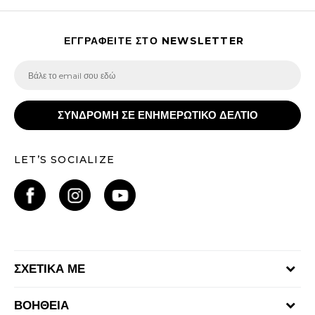
ΕΓΓΡΑΦΕΙΤΕ ΣΤΟ NEWSLETTER
ΣΥΝΔΡΟΜΗ ΣΕ ΕΝΗΜΕΡΩΤΙΚΟ ΔΕΛΤΙΟ
LET’S SOCIALIZE
ΣΧΕΤΙΚΑ ΜΕ
Γίνε μέλος της ομάδας
ΒΟΗΘΕΙΑ