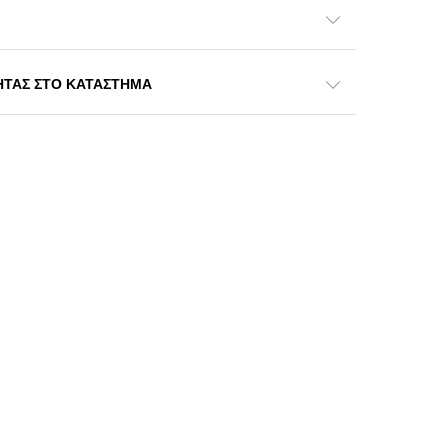
ΗΤΑΣ ΣΤΟ ΚΑΤΑΣΤΗΜΑ