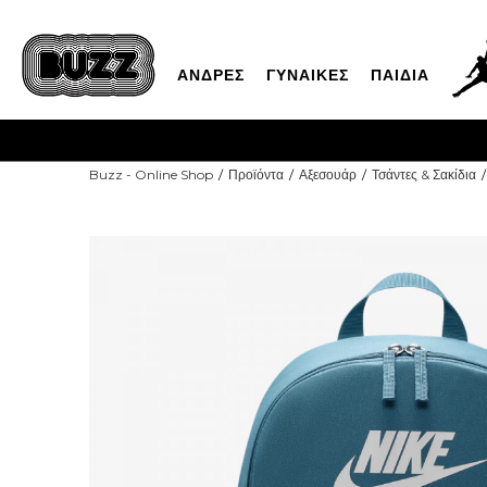
ΑΝΔΡΕΣ
ΓΥΝΑΙΚΕΣ
ΠΑΙΔΙΑ
Buzz - Online Shop
Προϊόντα
Αξεσουάρ
Τσάντες & Σακίδια