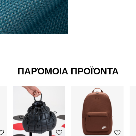
ΠΑΡΌΜΟΙΑ ΠΡΟΪΌΝΤΑ