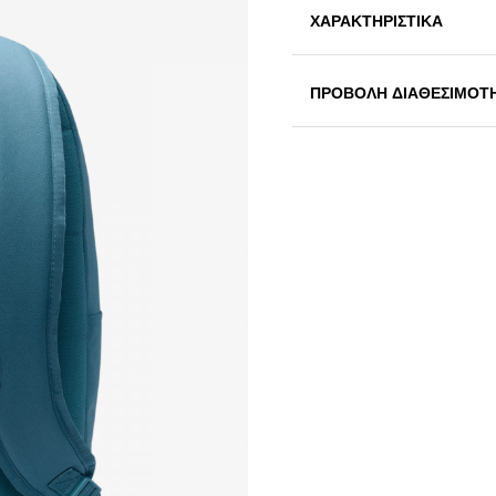
ΧΑΡΑΚΤΗΡΙΣΤΙΚΑ
ΠΡΟΒΟΛΗ ΔΙΑΘΕΣΙΜΟΤ