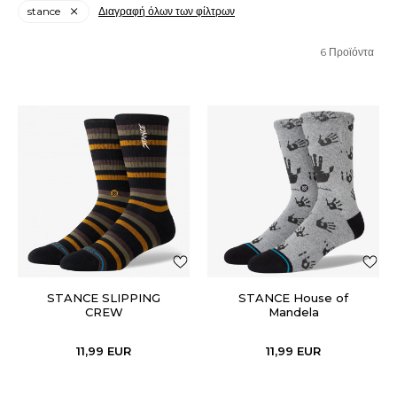
stance
Διαγραφή όλων των φίλτρων
6
Προϊόντα
STANCE SLIPPING
STANCE House of
CREW
Mandela
11,99
EUR
11,99
EUR