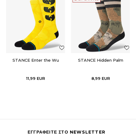
STANCE Enter the Wu
STANCE Hidden Palm
11,99
EUR
8,99
EUR
ΕΓΓΡΑΦΕΙΤΕ ΣΤΟ NEWSLETTER