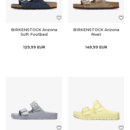
BIRKENSTOCK Arizona
BIRKENSTOCK Arizona
Soft Footbed
Rivet
129,99
EUR
149,99
EUR