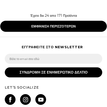
Έχετε δει
24
απο
171
Προϊόντα
ΕΜΦΆΝΙΣΗ ΠΕΡΙΣΣΌΤΕΡΩΝ
ΕΓΓΡΑΦΕΙΤΕ ΣΤΟ NEWSLETTER
ΣΥΝΔΡΟΜΗ ΣΕ ΕΝΗΜΕΡΩΤΙΚΟ ΔΕΛΤΙΟ
LET’S SOCIALIZE