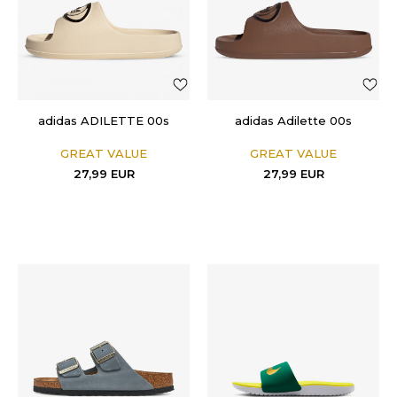
adidas ADILETTE 00s
adidas Adilette 00s
GREAT VALUE
GREAT VALUE
27,99
EUR
27,99
EUR