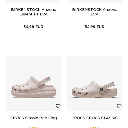
BIRKENSTOCK Arizona
BIRKENSTOCK Arizona
Essentials EVA
EVA
54,99
EUR
54,99
EUR
CROCS Classic Bae Clog
CROCS CROCS CLASSIC