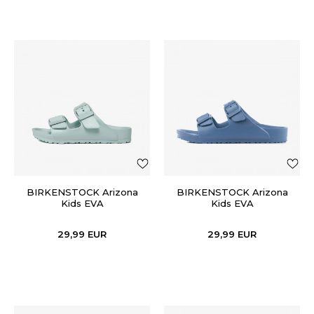
BIRKENSTOCK Arizona
BIRKENSTOCK Arizona
Kids EVA
Kids EVA
29,99
EUR
29,99
EUR