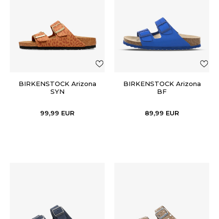
BIRKENSTOCK Arizona
BIRKENSTOCK Arizona
SYN
BF
99,99
EUR
89,99
EUR