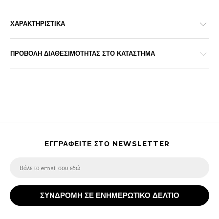
ΧΑΡΑΚΤΗΡΙΣΤΙΚΑ
ΠΡΟΒΟΛΗ ΔΙΑΘΕΣΙΜΟΤΗΤΑΣ ΣΤΟ ΚΑΤΑΣΤΗΜΑ
ΕΓΓΡΑΦΕΙΤΕ ΣΤΟ NEWSLETTER
ΣΥΝΔΡΟΜΗ ΣΕ ΕΝΗΜΕΡΩΤΙΚΟ ΔΕΛΤΙΟ