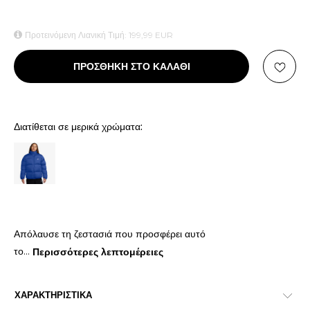
Προτεινόμενη Λιανική Τιμή:
199,99
EUR
ΠΡΟΣΘΗΚΗ ΣΤΟ ΚΑΛΑΘΙ
Διατίθεται σε μερικά χρώματα:
Απόλαυσε τη ζεστασιά που προσφέρει αυτό
το
...
Περισσότερες λεπτομέρειες
ΧΑΡΑΚΤΗΡΙΣΤΙΚΑ