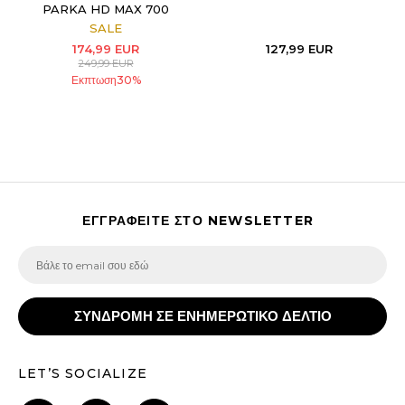
PARKA HD MAX 700
SALE
174,99
EUR
127,99
EUR
249,99
EUR
Εκπτωση
30
%
ΕΓΓΡΑΦΕΙΤΕ ΣΤΟ NEWSLETTER
ΣΥΝΔΡΟΜΗ ΣΕ ΕΝΗΜΕΡΩΤΙΚΟ ΔΕΛΤΙΟ
LET’S SOCIALIZE