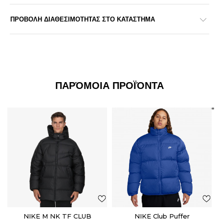
ΠΡΟΒΟΛΗ ΔΙΑΘΕΣΙΜΟΤΗΤΑΣ ΣΤΟ ΚΑΤΑΣΤΗΜΑ
ΠΑΡΌΜΟΙΑ ΠΡΟΪΌΝΤΑ
NIKE M NK TF CLUB
NIKE Club Puffer