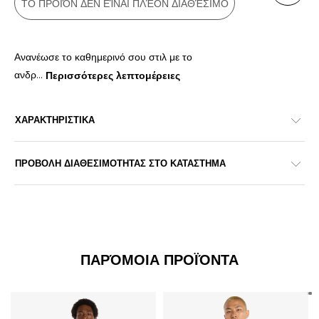
ΤΟ ΠΡΟΪΌΝ ΔΕΝ ΕΊΝΑΙ ΠΛΈΟΝ ΔΙΑΘΈΣΙΜΟ
Ανανέωσε το καθημερινό σου στιλ με το
ανδρ
...
Περισσότερες λεπτομέρειες
ΧΑΡΑΚΤΗΡΙΣΤΙΚΑ
ΠΡΟΒΟΛΗ ΔΙΑΘΕΣΙΜΟΤΗΤΑΣ ΣΤΟ ΚΑΤΑΣΤΗΜΑ
ΠΑΡΌΜΟΙΑ ΠΡΟΪΌΝΤΑ