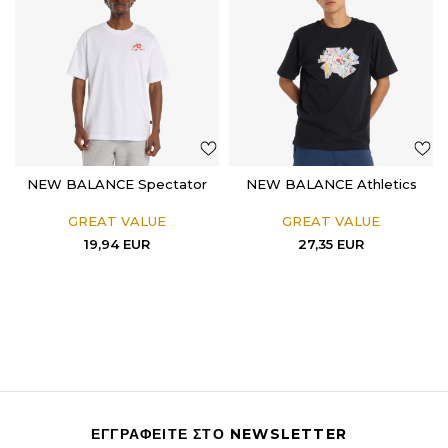
NEW BALANCE Spectator
NEW BALANCE Athletics
GREAT VALUE
GREAT VALUE
19,94
EUR
27,35
EUR
ΕΓΓΡΑΦΕΙΤΕ ΣΤΟ NEWSLETTER