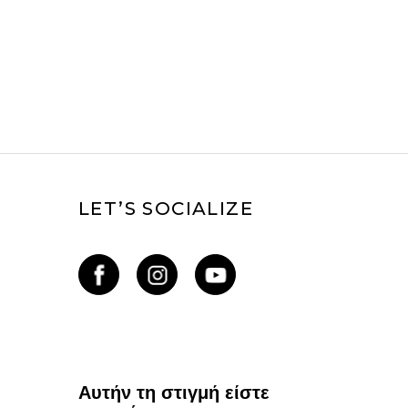
LET’S SOCIALIZE
Αυτήν τη στιγμή είστε