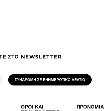
ΙΤΕ ΣΤΟ NEWSLETTER
ΣΥΝΔΡΟΜΗ ΣΕ ΕΝΗΜΕΡΩΤΙΚΟ ΔΕΛΤΙΟ
ΟΡΟΙ ΚΑΙ
ΠΡΟΝΟΜΙΑ