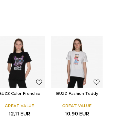
BUZZ Color Frenchie
BUZZ Fashion Teddy
GREAT VALUE
GREAT VALUE
12,11
EUR
10,90
EUR