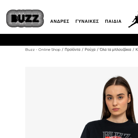
ΑΝΔΡΕΣ
ΓΥΝΑΙΚΕΣ
ΠΑΙΔΙΑ
Buzz - Online Shop
Προϊόντα
Ρούχα
Όλα τα μπλουζάκια
Κ