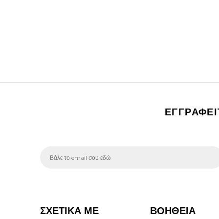
ΕΓΓΡΑΦΕ
ΣΧΕΤΙΚΑ ΜΕ
ΒΟΗΘΕΙΑ