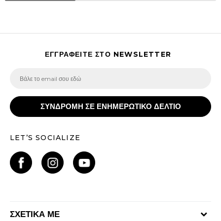
ΕΓΓΡΑΦΕΙΤΕ ΣΤΟ NEWSLETTER
ΣΥΝΔΡΟΜΗ ΣΕ ΕΝΗΜΕΡΩΤΙΚΟ ΔΕΛΤΙΟ
LET’S SOCIALIZE
ΣΧΕΤΙΚΑ ΜΕ