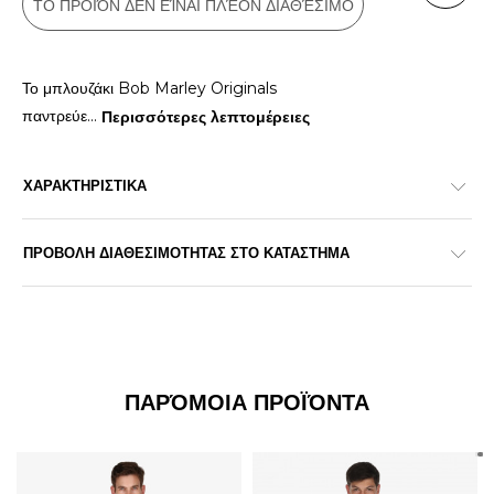
ΤΟ ΠΡΟΪΌΝ ΔΕΝ ΕΊΝΑΙ ΠΛΈΟΝ ΔΙΑΘΈΣΙΜΟ
Το μπλουζάκι Bob Marley Originals
παντρεύε
...
Περισσότερες λεπτομέρειες
ΧΑΡΑΚΤΗΡΙΣΤΙΚΑ
ΠΡΟΒΟΛΗ ΔΙΑΘΕΣΙΜΟΤΗΤΑΣ ΣΤΟ ΚΑΤΑΣΤΗΜΑ
ΠΑΡΌΜΟΙΑ ΠΡΟΪΌΝΤΑ