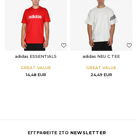
adidas ESSENTIALS
adidas NEU C TEE
GREAT VALUE
GREAT VALUE
14,48
EUR
24,49
EUR
ΕΓΓΡΑΦΕΙΤΕ ΣΤΟ NEWSLETTER