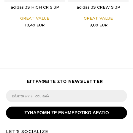
adidas 3S HIGH CR S 3P
adidas 3S CREW S 3P
GREAT VALUE
GREAT VALUE
10,49
EUR
9,09
EUR
ΕΓΓΡΑΦΕΙΤΕ ΣΤΟ NEWSLETTER
ΣΥΝΔΡΟΜΗ ΣΕ ΕΝΗΜΕΡΩΤΙΚΟ ΔΕΛΤΙΟ
LET’S SOCIALIZE