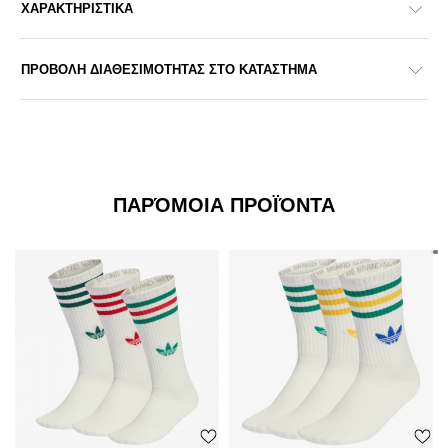
ΧΑΡΑΚΤΗΡΙΣΤΙΚΑ
ΠΡΟΒΟΛΗ ΔΙΑΘΕΣΙΜΟΤΗΤΑΣ ΣΤΟ ΚΑΤΑΣΤΗΜΑ
ΠΑΡΌΜΟΙΑ ΠΡΟΪΌΝΤΑ