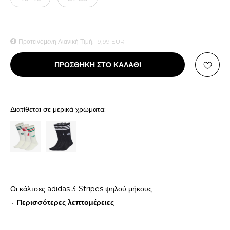
Προτεινόμενη Λιανική Τιμή:
19,99
EUR
ΠΡΟΣΘΗΚΗ ΣΤΟ ΚΑΛΑΘΙ
Διατίθεται σε μερικά χρώματα:
Οι κάλτσες adidas 3-Stripes ψηλού μήκους
...
Περισσότερες λεπτομέρειες