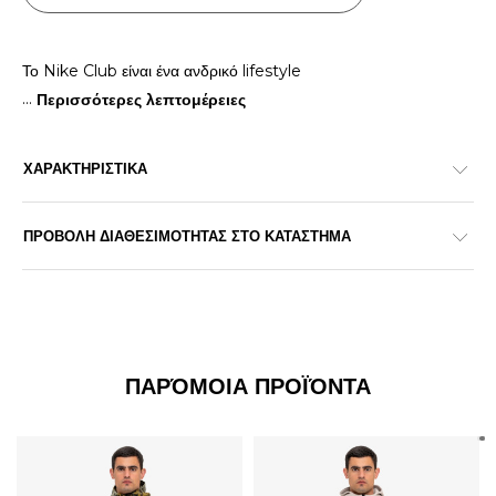
Το Nike Club είναι ένα ανδρικό lifestyle
...
Περισσότερες λεπτομέρειες
ΧΑΡΑΚΤΗΡΙΣΤΙΚΑ
ΠΡΟΒΟΛΗ ΔΙΑΘΕΣΙΜΟΤΗΤΑΣ ΣΤΟ ΚΑΤΑΣΤΗΜΑ
ΠΑΡΌΜΟΙΑ ΠΡΟΪΌΝΤΑ