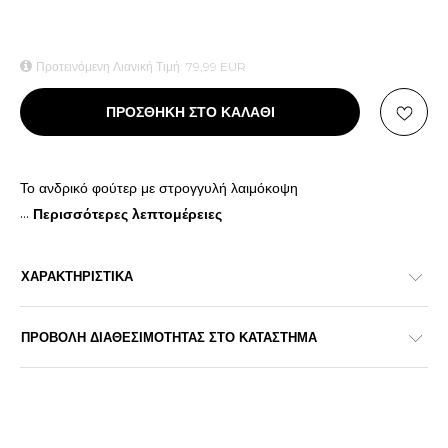
Προτεινόμενη Λιανική Τιμή:
79,99
EUR
ΠΡΟΣΘΗΚΗ ΣΤΟ ΚΑΛΑΘΙ
Το ανδρικό φούτερ με στρογγυλή λαιμόκοψη
...
Περισσότερες λεπτομέρειες
ΧΑΡΑΚΤΗΡΙΣΤΙΚΑ
ΠΡΟΒΟΛΗ ΔΙΑΘΕΣΙΜΟΤΗΤΑΣ ΣΤΟ ΚΑΤΑΣΤΗΜΑ