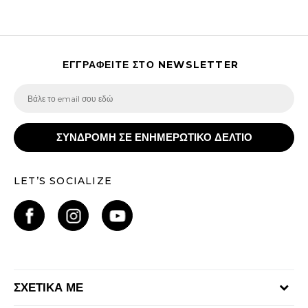
ΕΓΓΡΑΦΕΙΤΕ ΣΤΟ NEWSLETTER
ΣΥΝΔΡΟΜΗ ΣΕ ΕΝΗΜΕΡΩΤΙΚΟ ΔΕΛΤΙΟ
LET’S SOCIALIZE
ΣΧΕΤΙΚΑ ΜΕ