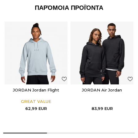
ΠΑΡΌΜΟΙΑ ΠΡΟΪΌΝΤΑ
JORDAN Jordan Flight
JORDAN Air Jordan
GREAT VALUE
62,99
EUR
83,99
EUR