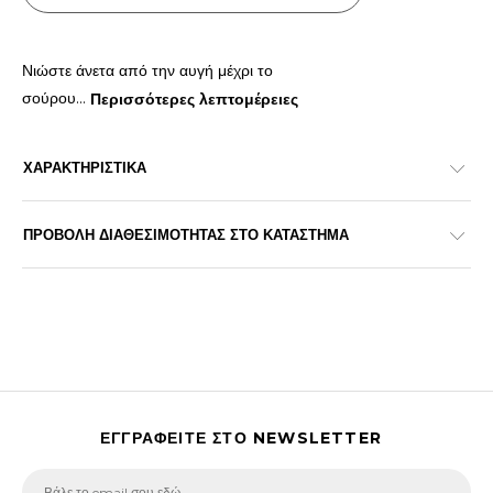
Νιώστε άνετα από την αυγή μέχρι το
σούρου
...
Περισσότερες λεπτομέρειες
ΧΑΡΑΚΤΗΡΙΣΤΙΚΑ
ΠΡΟΒΟΛΗ ΔΙΑΘΕΣΙΜΟΤΗΤΑΣ ΣΤΟ ΚΑΤΑΣΤΗΜΑ
ΕΓΓΡΑΦΕΙΤΕ ΣΤΟ NEWSLETTER