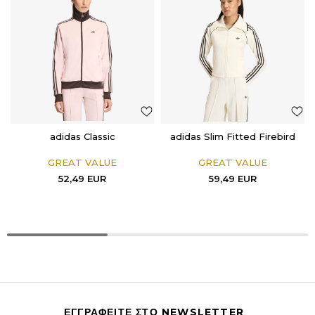
adidas Classic
adidas Slim Fitted Firebird
GREAT VALUE
GREAT VALUE
52,49
EUR
59,49
EUR
ΕΓΓΡΑΦΕΙΤΕ ΣΤΟ NEWSLETTER