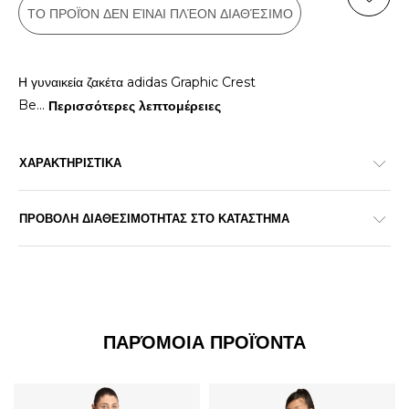
ΤΟ ΠΡΟΪΌΝ ΔΕΝ ΕΊΝΑΙ ΠΛΈΟΝ ΔΙΑΘΈΣΙΜΟ
Η γυναικεία ζακέτα adidas Graphic Crest
Be
...
Περισσότερες λεπτομέρειες
ΧΑΡΑΚΤΗΡΙΣΤΙΚΑ
ΠΡΟΒΟΛΗ ΔΙΑΘΕΣΙΜΟΤΗΤΑΣ ΣΤΟ ΚΑΤΑΣΤΗΜΑ
ΠΑΡΌΜΟΙΑ ΠΡΟΪΌΝΤΑ